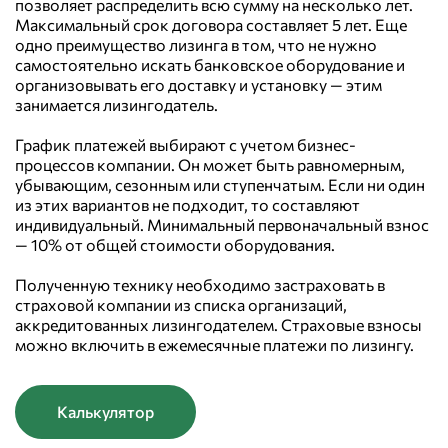
позволяет распределить всю сумму на несколько лет.
Максимальный срок договора составляет 5 лет. Еще
одно преимущество лизинга в том, что не нужно
самостоятельно искать банковское оборудование и
организовывать его доставку и установку — этим
занимается лизингодатель.
График платежей выбирают с учетом бизнес-
процессов компании. Он может быть равномерным,
убывающим, сезонным или ступенчатым. Если ни один
из этих вариантов не подходит, то составляют
индивидуальный. Минимальный первоначальный взнос
— 10% от общей стоимости оборудования.
Полученную технику необходимо застраховать в
страховой компании из списка организаций,
аккредитованных лизингодателем. Страховые взносы
можно включить в ежемесячные платежи по лизингу.
Калькулятор