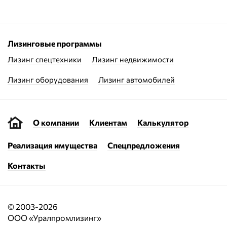
Лизинговые программы
Лизинг спецтехники
Лизинг недвижимости
Лизинг оборудования
Лизинг автомобилей
О компании
Клиентам
Калькулятор
Реализация имущества
Спецпредложения
Контакты
© 2003-2026
ООО «Уралпромлизинг»