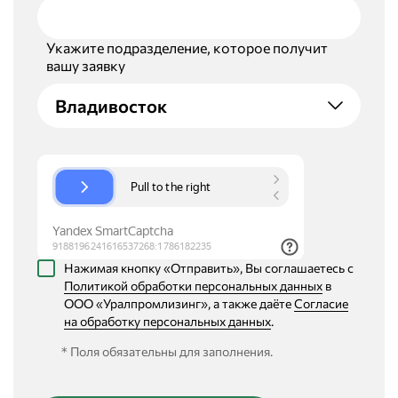
Укажите подразделение, которое получит
вашу заявку
Владивосток
Нажимая кнопку «Отправить», Вы соглашаетесь с
Политикой обработки персональных данных
в
ООО «Уралпромлизинг», а также даёте
Согласие
на обработку персональных данных
.
* Поля обязательны для заполнения.