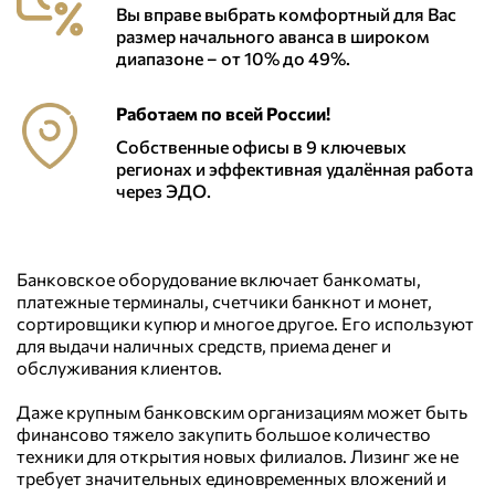
Вы вправе выбрать комфортный для Вас
размер начального аванса в широком
диапазоне – от 10% до 49%.
Работаем по всей России!
Собственные офисы в 9 ключевых
регионах и эффективная удалённая работа
через ЭДО.
Банковское оборудование включает банкоматы,
платежные терминалы, счетчики банкнот и монет,
сортировщики купюр и многое другое. Его используют
для выдачи наличных средств, приема денег и
обслуживания клиентов.
Даже крупным банковским организациям может быть
финансово тяжело закупить большое количество
техники для открытия новых филиалов. Лизинг же не
требует значительных единовременных вложений и