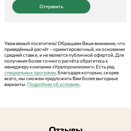
Уважаемый посетитель! Обращаем Ваше внимание, что
приведённый расчёт – ориентировочный, на основании
средней ставки, и не является публичной офертой. Для
получения более точного расчёта обратитесь к
менеджеру компании «Уралпромлизинг». Есть ряд
специальных программ
, благодаря которым, скорее
всего, мы сможем предложить Вам более выгодные
варианты.
Подробнее об условиях
.
Отзывы