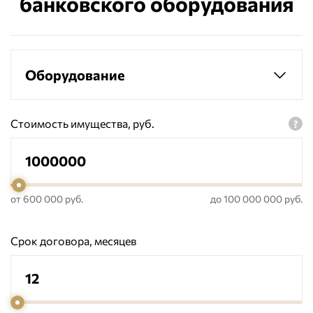
банковского оборудования
Оборудование
Стоимость имущества, руб.
от 600 000 руб.
до 100 000 000 руб.
Срок договора, месяцев