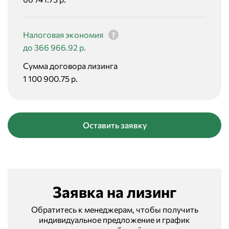
Налоговая экономия
до 366 966.92 р.
Сумма договора лизинга
1 100 900.75 р.
Оставить заявку
Заявка на лизинг
Обратитесь к менеджерам, чтобы получить
индивидуальное предложение и график