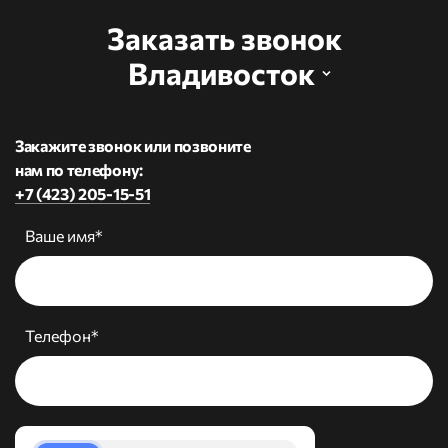
Заказать звонок
Владивосток
Закажите звонок или позвоните
нам по телефону:
+7 (423) 205-15-51
Ваше имя*
Телефон*