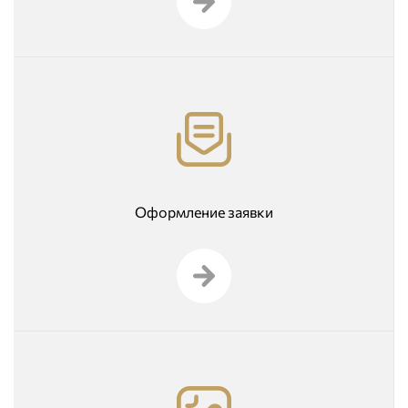
Оформление заявки