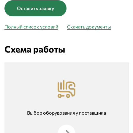
Оставить заявку
Полный список условий
Скачать документы
Схема работы
Выбор оборудования у поставщика