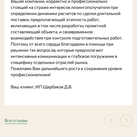
Вашей компании, корректно и профессионально
стоящей на страже интересов лизингополучателя при
определении динамики расчетов по сделке длительной
поставки, предполагающей этапность работ,
включающих в том числе разработку проектной
составляющей объекта, и своевременное
взаимодействие при контроле подготовительных работ.
Поэтому от всего сердца благодарим в помощи при
решении тех вопросов, которые предполагают
интенсивные коммуникации и глубокое погружение в
специфику отдельных отраслей рынка.
Пожелаем Вам дальнейшего роста и сохранения уровня
профессионализма!
Ваш клиент, ИП Щербаков Д.В.
Все отзывы