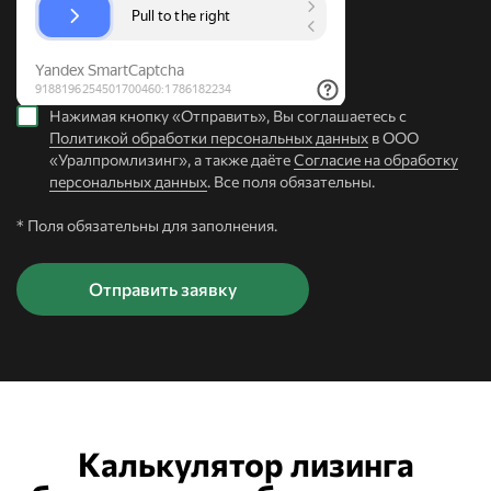
Нажимая кнопку «Отправить», Вы соглашаетесь с
Политикой обработки персональных данных
в ООО
«Уралпромлизинг», а также даёте
Согласие на обработку
персональных данных
. Все поля обязательны.
* Поля обязательны для заполнения.
Калькулятор лизинга