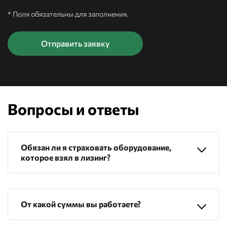
* Поля обязательны для заполнения.
Вопросы и ответы
Обязан ли я страховать оборудование,
которое взял в лизинг?
От какой суммы вы работаете?