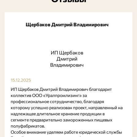
Щербаков Дмитрий Владимирович
ИП Щербаков
Дмитрий
Владимирович
15.12.2025
ИП Щербаков Дмитрий Владимирович благодарит
коллектив ООО «Уралпромлизинг» за
профессиональное сотрудничество, благодаря
которому успешно реализован проект, направленный на
надлежащее длительное хранение продукции в
сегменте предварительно замороженных пищевых
полуфабрикатов.
Особое внимание уделяем работе юридической службы