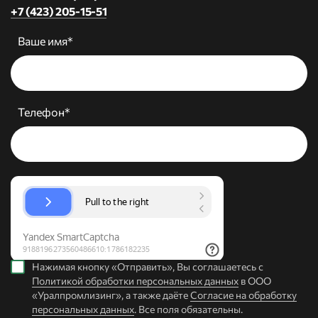
+7 (423) 205-15-51
Ваше имя*
Телефон*
Нажимая кнопку «Отправить», Вы соглашаетесь с
Политикой обработки персональных данных
в ООО
«Уралпромлизинг», а также даёте
Согласие на обработку
персональных данных
. Все поля обязательны.