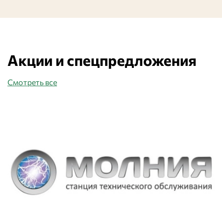
Акции и спецпредложения
Смотреть все