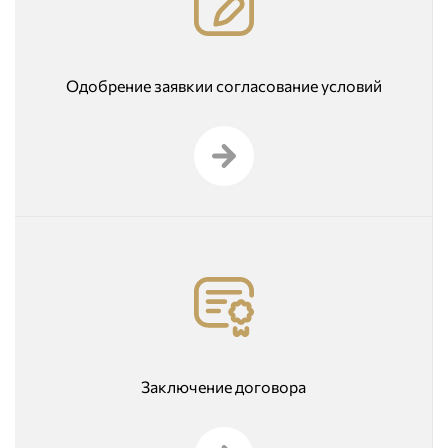
Одобрение заявкии согласование условий
Заключение договора