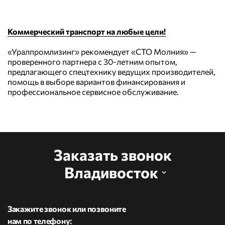
Коммерческий транспорт на любые цели!
«Уралпромлизинг» рекомендует «СТО Молния» —
проверенного партнера с 30-летним опытом,
предлагающего спецтехнику ведущих производителей,
помощь в выборе вариантов финансирования и
профессиональное сервисное обслуживание.
Заказать звонок
Владивосток
Закажите звонок или позвоните
нам по телефону: