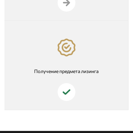
Получение предмета лизинга