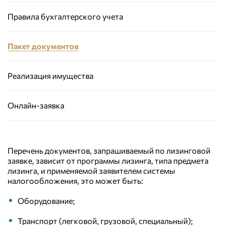
Правила бухгалтерского учета
Пакет документов
Реализация имущества
Онлайн-заявка
Перечень документов, запрашиваемый по лизинговой
заявке, зависит от программы лизинга, типа предмета
лизинга, и применяемой заявителем системы
налогообложения, это может быть:
Оборудование;
Транспорт (легковой, грузовой, специальный);