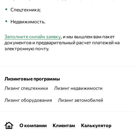
Спецтехника;
Недвижимость.
Заполните онлайн заявку
, и мы вышлем вам пакет
документов и предварительный расчет платежей на
электронную почту.
Лизинговые программы
Лизинг спецтехники
Лизинг недвижимости
Лизинг оборудования
Лизинг автомобилей
О компании
Клиентам
Калькулятор