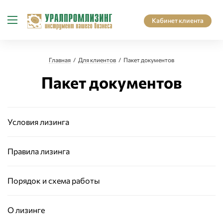
Кабинет клиента
Главная
Для клиентов
Пакет документов
Пакет документов
Условия лизинга
Правила лизинга
Порядок и схема работы
О лизинге