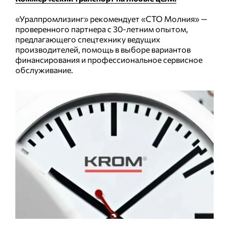
«Уралпромлизинг» рекомендует «СТО Молния» —
проверенного партнера с 30-летним опытом,
предлагающего спецтехнику ведущих
производителей, помощь в выборе вариантов
финансирования и профессиональное сервисное
обслуживание.