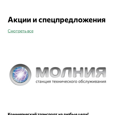
Акции и спецпредложения
Смотреть все
Коммерческий транспорт на любые цели!