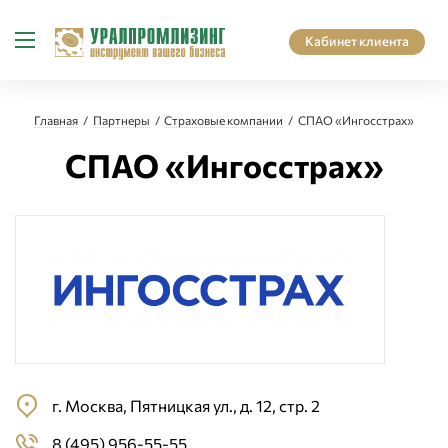
Кабинет клиента
Главная
Партнеры
Страховые компании
СПАО «Ингосстрах»
СПАО «Ингосстрах»
г. Москва, Пятницкая ул., д. 12, стр. 2
8 (495) 956-55-55