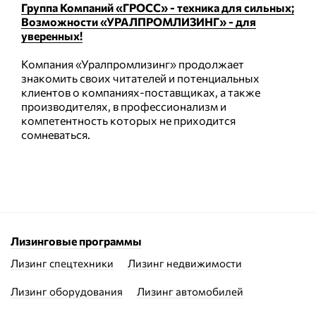
Группа Компаний «ГРОСС» - техника для сильных;
Возможности «УРАЛПРОМЛИЗИНГ» - для
уверенных!
Компания «Уралпромлизинг» продолжает
знакомить своих читателей и потенциальных
клиентов о компаниях-поставщиках, а также
производителях, в профессионализм и
компетентность которых не приходится
сомневаться.
Лизинговые программы
Лизинг спецтехники
Лизинг недвижимости
Лизинг оборудования
Лизинг автомобилей