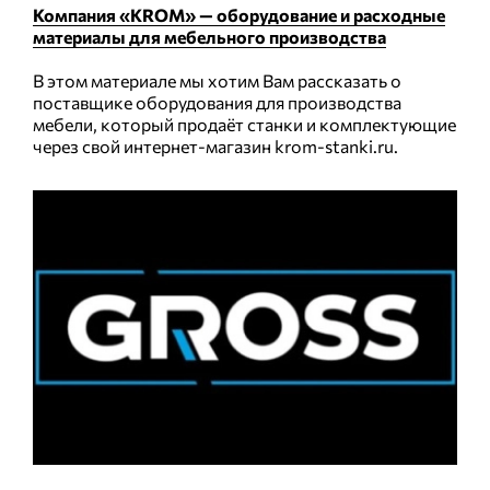
Компания «KROM» — оборудование и расходные
материалы для мебельного производства
В этом материале мы хотим Вам рассказать о
поставщике оборудования для производства
мебели, который продаёт станки и комплектующие
через свой интернет-магазин krom-stanki.ru.