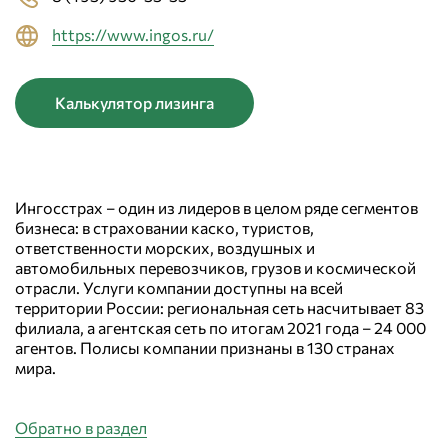
https://www.ingos.ru/
Калькулятор лизинга
Ингосстрах – один из лидеров в целом ряде сегментов
бизнеса: в страховании каско, туристов,
ответственности морских, воздушных и
автомобильных перевозчиков, грузов и космической
отрасли. Услуги компании доступны на всей
территории России: региональная сеть насчитывает 83
филиала, а агентская сеть по итогам 2021 года – 24 000
агентов. Полисы компании признаны в 130 странах
мира.
Обратно в раздел