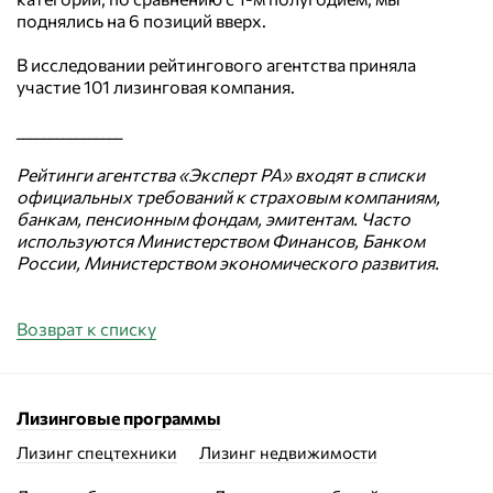
поднялись на 6 позиций вверх.
В исследовании рейтингового агентства приняла
участие 101 лизинговая компания.
________________
Рейтинги агентства «Эксперт РА» входят в списки
официальных требований к страховым компаниям,
банкам, пенсионным фондам, эмитентам. Часто
используются Министерством Финансов, Банком
России, Министерством экономического развития.
Возврат к списку
Лизинговые программы
Лизинг спецтехники
Лизинг недвижимости